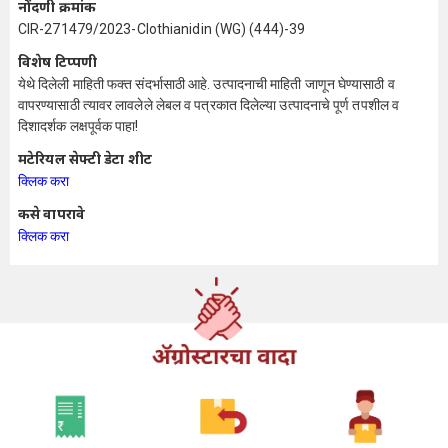
नोंदणी क्रमांक
CIR-271479/2023-Clothianidin (WG) (444)-39
विशेष टिप्पणी
येथे दिलेली माहिती फक्त संदर्भासाठी आहे. उत्पादनाची माहिती जाणून घेण्यासाठी व
वापरण्यासाठी त्यावर लावलेले लेबल व पत्रकात दिलेल्या उत्पादनाचे पूर्ण तपशील व
दिशादर्शक लक्षपूर्वक पाहा!
मटेरियल सेफ्टी डेटा शीट
क्लिक करा
कसे वापरावे
क्लिक करा