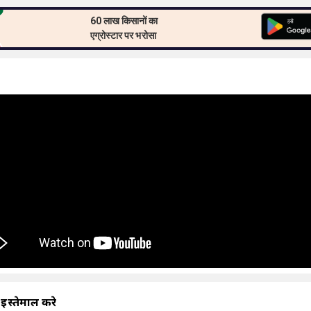
60 लाख किसानों का
एग्रोस्टार पर भरोसा
भ
 इस्तेमाल करे