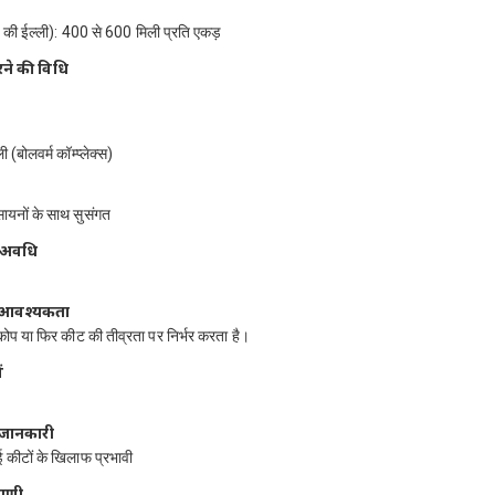
े की ईल्ली): 400 से 600 मिली प्रति एकड़
ने की विधि
ी (बोलवर्म कॉम्प्लेक्स)
ायनों के साथ सुसंगत
ी अवधि
ति आवश्यकता
ोप या फिर कीट की तीव्रता पर निर्भर करता है।
ं
 जानकारी
कीटों के खिलाफ प्रभावी
्पणी