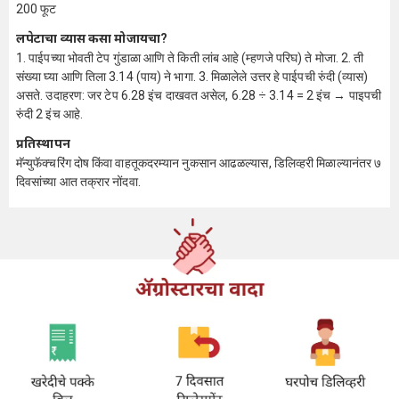
200 फूट
लपेटाचा व्यास कसा मोजायचा?
1. पाईपच्या भोवती टेप गुंडाळा आणि ते किती लांब आहे (म्हणजे परिघ) ते मोजा. 2. ती
संख्या घ्या आणि तिला 3.14 (पाय) ने भागा. 3. मिळालेले उत्तर हे पाईपची रुंदी (व्यास)
असते. उदाहरण: जर टेप 6.28 इंच दाखवत असेल, 6.28 ÷ 3.14 = 2 इंच → पाइपची
रुंदी 2 इंच आहे.
प्रतिस्थापन
मॅन्युफॅक्चरिंग दोष किंवा वाहतूकदरम्यान नुकसान आढळल्यास, डिलिव्हरी मिळाल्यानंतर ७
दिवसांच्या आत तक्रार नोंदवा.