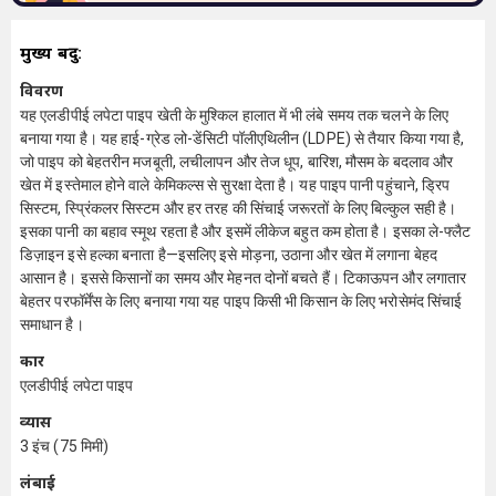
मुख्य बिंदु:
विवरण
यह एलडीपीई लपेटा पाइप खेती के मुश्किल हालात में भी लंबे समय तक चलने के लिए
बनाया गया है। यह हाई-ग्रेड लो-डेंसिटी पॉलीएथिलीन (LDPE) से तैयार किया गया है,
जो पाइप को बेहतरीन मजबूती, लचीलापन और तेज धूप, बारिश, मौसम के बदलाव और
खेत में इस्तेमाल होने वाले केमिकल्स से सुरक्षा देता है। यह पाइप पानी पहुंचाने, ड्रिप
सिस्टम, स्प्रिंकलर सिस्टम और हर तरह की सिंचाई जरूरतों के लिए बिल्कुल सही है।
इसका पानी का बहाव स्मूथ रहता है और इसमें लीकेज बहुत कम होता है। इसका ले-फ्लैट
डिज़ाइन इसे हल्का बनाता है—इसलिए इसे मोड़ना, उठाना और खेत में लगाना बेहद
आसान है। इससे किसानों का समय और मेहनत दोनों बचते हैं। टिकाऊपन और लगातार
बेहतर परफॉर्मेंस के लिए बनाया गया यह पाइप किसी भी किसान के लिए भरोसेमंद सिंचाई
समाधान है।
प्रकार
एलडीपीई लपेटा पाइप
व्यास
3 इंच (75 मिमी)
लंबाई