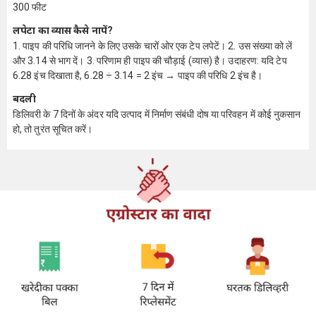
300 फीट
लपेटा का व्यास कैसे नापें?
1. पाइप की परिधि जानने के लिए उसके चारों ओर एक टेप लपेटें। 2. उस संख्या को लें
और 3.14 से भाग दें। 3. परिणाम ही पाइप की चौड़ाई (व्यास) है। उदाहरण: यदि टेप
6.28 इंच दिखाता है, 6.28 ÷ 3.14 = 2 इंच → पाइप की परिधि 2 इंच है।
बदली
डिलिवरी के 7 दिनों के अंदर यदि उत्पाद में निर्माण संबंधी दोष या परिवहन में कोई नुकसान
हो, तो तुरंत सूचित करें।