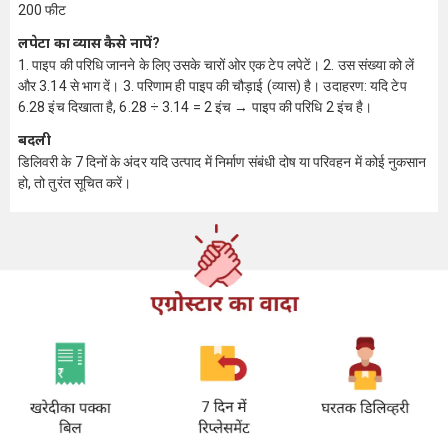
200 फीट
लपेटा का व्यास कैसे नापें?
1. पाइप की परिधि जानने के लिए उसके चारों ओर एक टेप लपेटें। 2. उस संख्या को लें
और 3.14 से भाग दें। 3. परिणाम ही पाइप की चौड़ाई (व्यास) है। उदाहरण: यदि टेप
6.28 इंच दिखाता है, 6.28 ÷ 3.14 = 2 इंच → पाइप की परिधि 2 इंच है।
बदली
डिलिवरी के 7 दिनों के अंदर यदि उत्पाद में निर्माण संबंधी दोष या परिवहन में कोई नुकसान
हो, तो तुरंत सूचित करें।