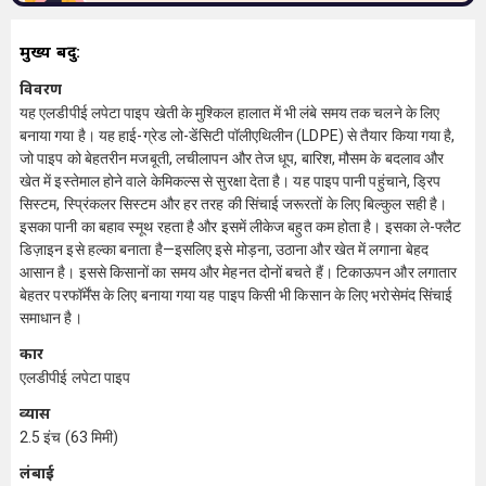
मुख्य बिंदु:
विवरण
यह एलडीपीई लपेटा पाइप खेती के मुश्किल हालात में भी लंबे समय तक चलने के लिए
बनाया गया है। यह हाई-ग्रेड लो-डेंसिटी पॉलीएथिलीन (LDPE) से तैयार किया गया है,
जो पाइप को बेहतरीन मजबूती, लचीलापन और तेज धूप, बारिश, मौसम के बदलाव और
खेत में इस्तेमाल होने वाले केमिकल्स से सुरक्षा देता है। यह पाइप पानी पहुंचाने, ड्रिप
सिस्टम, स्प्रिंकलर सिस्टम और हर तरह की सिंचाई जरूरतों के लिए बिल्कुल सही है।
इसका पानी का बहाव स्मूथ रहता है और इसमें लीकेज बहुत कम होता है। इसका ले-फ्लैट
डिज़ाइन इसे हल्का बनाता है—इसलिए इसे मोड़ना, उठाना और खेत में लगाना बेहद
आसान है। इससे किसानों का समय और मेहनत दोनों बचते हैं। टिकाऊपन और लगातार
बेहतर परफॉर्मेंस के लिए बनाया गया यह पाइप किसी भी किसान के लिए भरोसेमंद सिंचाई
समाधान है।
प्रकार
एलडीपीई लपेटा पाइप
व्यास
2.5 इंच (63 मिमी)
लंबाई