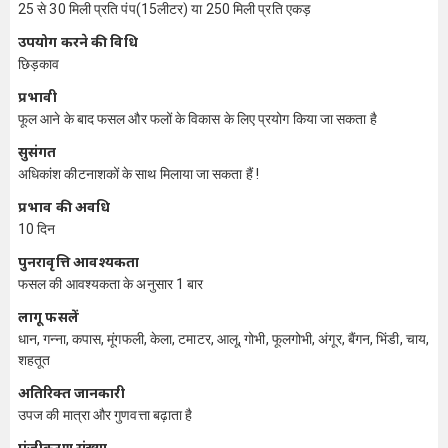
25 से 30 मिली प्रति पंप(15लीटर) या 250 मिली प्रति एकड़
उपयोग करने की विधि
छिड़काव
प्रभावी
फूल आने के बाद फसल और फलों के विकास के लिए प्रयोग किया जा सकता है
सुसंगत
अधिकांश कीटनाशकों के साथ मिलाया जा सकता हैं !
प्रभाव की अवधि
10 दिन
पुनरावृत्ति आवश्यकता
फसल की आवश्यकता के अनुसार 1 बार
लागू फसलें
धान, गन्ना, कपास, मूंगफली, केला, टमाटर, आलू, गोभी, फूलगोभी, अंगूर, बैंगन, भिंडी, चाय,
शहतूत
अतिरिक्त जानकारी
उपज की मात्रा और गुणवत्ता बढ़ाता है