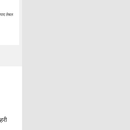
त्पाद लेबल