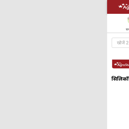
सभ
सिलिकॉ