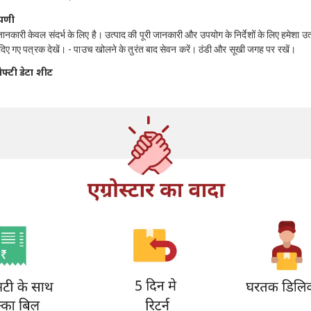
्पणी
जानकारी केवल संदर्भ के लिए है। उत्पाद की पूरी जानकारी और उपयोग के निर्देशों के लिए हमेशा उ
दिए गए पत्रक देखें। - पाउच खोलने के तुरंत बाद सेवन करें। ठंडी और सूखी जगह पर रखें।
ेफ्टी डेटा शीट