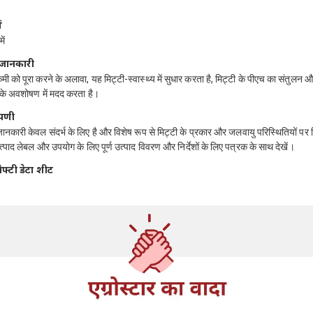
ं
ें
 जानकारी
ी को पूरा करने के अलावा, यह मिट्टी-स्वास्थ्य में सुधार करता है, मिट्टी के पीएच का संतुलन 
 के अवशोषण में मदद करता है।
्पणी
जानकारी केवल संदर्भ के लिए है और विशेष रूप से मिट्टी के प्रकार और जलवायु परिस्थितियों पर 
त्पाद लेबल और उपयोग के लिए पूर्ण उत्पाद विवरण और निर्देशों के लिए पत्रक के साथ देखें।
ेफ्टी डेटा शीट