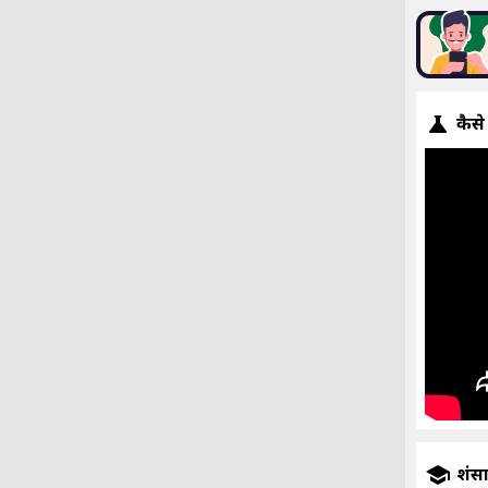
कैसे
प्रशंस