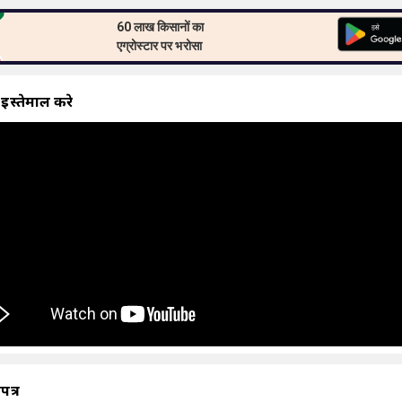
60 लाख किसानों का
एग्रोस्टार पर भरोसा
 इस्तेमाल करे
ापत्र