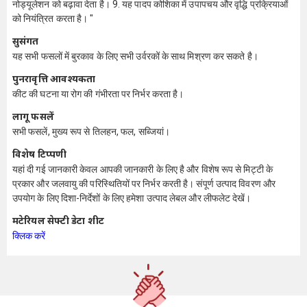
नोड्यूलेशन को बढ़ावा देता है। 9. यह पादप कोशिका में उपापचय और वृद्धि प्रक्रियाओं
को नियंत्रित करता है। "
सुसंगत
यह सभी फसलों में बुरकाव के लिए सभी उर्वरकों के साथ मिश्रण कर सकते है।
पुनरावृत्ति आवश्यकता
कीट की घटना या रोग की गंभीरता पर निर्भर करता है।
लागू फसलें
सभी फसलें, मुख्य रूप से तिलहन, फल, सब्जियां।
विशेष टिप्पणी
यहां दी गई जानकारी केवल आपकी जानकारी के लिए है और विशेष रूप से मिट्टी के
प्रकार और जलवायु की परिस्थितियों पर निर्भर करती है। संपूर्ण उत्पाद विवरण और
उपयोग के लिए दिशा-निर्देशों के लिए हमेशा उत्पाद लेबल और लीफलेट देखें।
मटेरियल सेफ्टी डेटा शीट
क्लिक करें