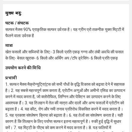
मुख्य बिंदु:
घटक / संघटक
सल्फर मैक्स 90% प्राकृतिक सल्फर उर्वरक है। यह ग्रीन प्रो तकनीक युक्त मिट्टी में
फैलने वाला उर्वरक है
मात्रा
खेत फसलों और सब्जियों के लिए:- 3 किलो प्रति एकड़ गन्ना और लंबी अवधि की फसल
के लिए- बेसल खुराक- 6 किलो और अर्थिंग अप /टॉप ड्रेसिंग- 6 किलो प्रति एकड़
उपयोग करने की विधि
प्रभावी
1. सल्फर मैक्स मैक्रोन्यूट्रिएंट्स को सभी पौधों के वृद्धि विकास को बढ़ावा देने में सहायक
है। 2. यह सबसे महत्वपूर्ण काम करता है, प्रोटीन अणुओं और अमीनो एसिड का उत्पादन
करने में मदद करता है, जो क्लोरोफिल, लिग्निन और पेक्टिन का उत्पादन करने के लिए
आवश्यक हैं। 3. यह तिलहन में तेल की मात्रा और दालों और अन्य फसलों में प्रोटीन को
बढ़ाता है। 4. यह कीट, रोग और नमी तनाव प्रतिरोध विकसित करने में मदद करता है।
5. यह प्रकाश संश्लेषण क्रिया को बढ़ाता है। 6. यह तेलों का संश्लेषण करता है। यही
कारण है कि तिलहन के लिए पर्याप्त सल्फर इतना महत्वपूर्ण है। रुकी हुई वृद्धि में सुधार
करें। 7. यह मिट्टी के पीएच को कम करने में मदद करता है। 8. यह फलियों में