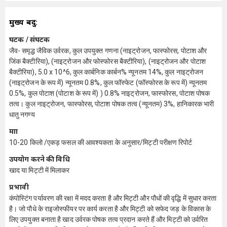
मुख्य बिंदु:
घटक / संघटक
जैव- समृद्ध जैविक उर्वरक, कुल उपयुक्त गणना (नाइट्रोजन, फास्फोरस, पोटाश और
जिंक बैक्टीरिया), (नाइट्रोजन और फोस्फोरस बैक्टीरिया), (नाइट्रोजन और पोटाश
बैक्टीरिया), 5.0 x 10^6, कुल कार्बनिक कार्बन% न्यूनतम 14%, कुल नाइट्रोजन
(नाइट्रोजन के रूप में) न्यूनतम 0.8%, कुल फॉस्फेट (फॉस्फोरस के रूप में) न्यूनतम
0.5%, कुल पोटाश (पोटाश के रूप में) ) 0.8% नाइट्रोजन, फास्फोरस, पोटाश पोषक
तत्व। कुल नाइट्रोजन, फास्फोरस, पोटाश पोषक तत्व (न्यूनतम) 3%, हानिकारक भारी
धातु नगण्य
मात्रा
10-20 किलो /एकड़ फसल की आवश्यकता के अनुसार/मिट्टी परीक्षण रिपोर्ट
उपयोग करने की विधि
खाद या मिट्टी में मिलाकर
प्रभावी
कंपोस्टिंग पर्यावरण की रक्षा में मदद करता है और मिट्टी और पौधों की वृद्धि में सुधार करता
है। जो पौधे के राइजोस्फीयर पर कार्य करता है और मिट्टी को सफेद जड़ के विकास के
लिए उपयुक्त बनाता है खाद उर्वरक पोषक तत्व प्रदान करते हैं और मिट्टी को उर्वरित