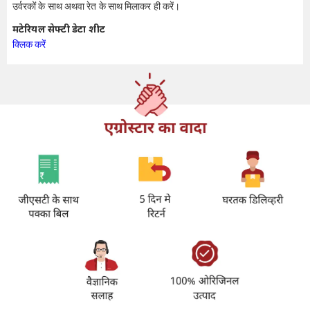
उर्वरकों के साथ अथवा रेत के साथ मिलाकर ही करें।
मटेरियल सेफ्टी डेटा शीट
क्लिक करें