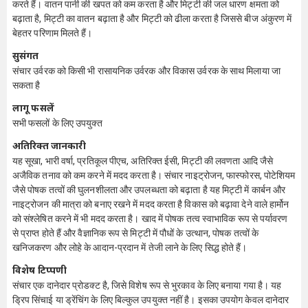
करते हैं। वातन पानी की खपत को कम करता है और मिट्टी की जल धारण क्षमता को
बढ़ाता है, मिट्टी का वातन बढ़ाता है और मिट्टी को ढीला करता है जिससे बीज अंकुरण में
बेहतर परिणाम मिलते हैं।
सुसंगत
संचार उर्वरक को किसी भी रासायनिक उर्वरक और विकास उर्वरक के साथ मिलाया जा
सकता है
लागू फसलें
सभी फसलों के लिए उपयुक्त
अतिरिक्त जानकारी
यह सूखा, भारी वर्षा, प्रतिकूल पीएच, अतिरिक्त ईसी, मिट्टी की लवणता आदि जैसे
अजैविक तनाव को कम करने में मदद करता है। संचार नाइट्रोजन, फास्फोरस, पोटेशियम
जैसे पोषक तत्वों की घुलनशीलता और उपलब्धता को बढ़ाता है यह मिट्टी में कार्बन और
नाइट्रोजन की मात्रा को बनाए रखने में मदद करता है विकास को बढ़ावा देने वाले हार्मोन
को संश्लेषित करने में भी मदद करता है। खाद में पोषक तत्व स्वाभाविक रूप से पर्यावरण
से प्राप्त होते हैं और वैज्ञानिक रूप से मिट्टी में पौधों के उत्थान, पोषक तत्वों के
खनिजकरण और लोहे के आदान-प्रदान में तेजी लाने के लिए सिद्ध होते हैं।
विशेष टिप्पणी
संचार एक दानेदार प्रोडक्ट है, जिसे विशेष रूप से भुरकाव के लिए बनाया गया है। यह
ड्रिप सिंचाई या ड्रेंचिंग के लिए बिल्कुल उपयुक्त नहीं है। इसका उपयोग केवल दानेदार