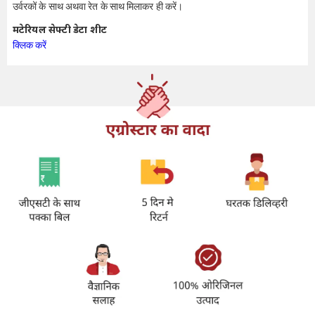
उर्वरकों के साथ अथवा रेत के साथ मिलाकर ही करें।
मटेरियल सेफ्टी डेटा शीट
क्लिक करें