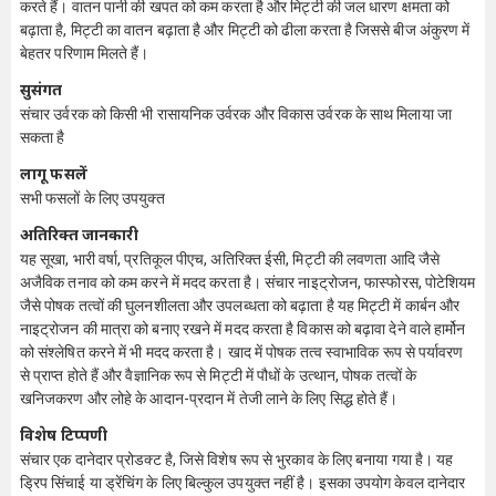
करते हैं। वातन पानी की खपत को कम करता है और मिट्टी की जल धारण क्षमता को
बढ़ाता है, मिट्टी का वातन बढ़ाता है और मिट्टी को ढीला करता है जिससे बीज अंकुरण में
बेहतर परिणाम मिलते हैं।
सुसंगत
संचार उर्वरक को किसी भी रासायनिक उर्वरक और विकास उर्वरक के साथ मिलाया जा
सकता है
लागू फसलें
सभी फसलों के लिए उपयुक्त
अतिरिक्त जानकारी
यह सूखा, भारी वर्षा, प्रतिकूल पीएच, अतिरिक्त ईसी, मिट्टी की लवणता आदि जैसे
अजैविक तनाव को कम करने में मदद करता है। संचार नाइट्रोजन, फास्फोरस, पोटेशियम
जैसे पोषक तत्वों की घुलनशीलता और उपलब्धता को बढ़ाता है यह मिट्टी में कार्बन और
नाइट्रोजन की मात्रा को बनाए रखने में मदद करता है विकास को बढ़ावा देने वाले हार्मोन
को संश्लेषित करने में भी मदद करता है। खाद में पोषक तत्व स्वाभाविक रूप से पर्यावरण
से प्राप्त होते हैं और वैज्ञानिक रूप से मिट्टी में पौधों के उत्थान, पोषक तत्वों के
खनिजकरण और लोहे के आदान-प्रदान में तेजी लाने के लिए सिद्ध होते हैं।
विशेष टिप्पणी
संचार एक दानेदार प्रोडक्ट है, जिसे विशेष रूप से भुरकाव के लिए बनाया गया है। यह
ड्रिप सिंचाई या ड्रेंचिंग के लिए बिल्कुल उपयुक्त नहीं है। इसका उपयोग केवल दानेदार