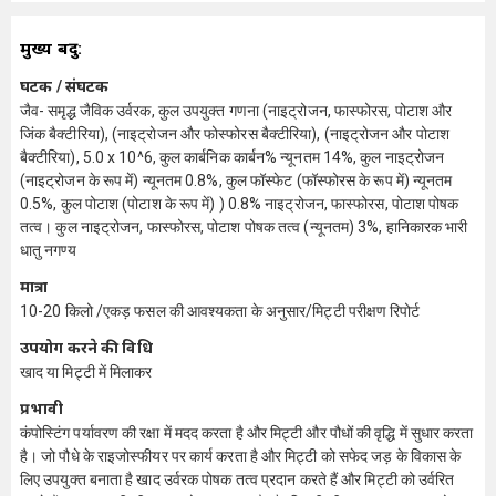
मुख्य बिंदु:
घटक / संघटक
जैव- समृद्ध जैविक उर्वरक, कुल उपयुक्त गणना (नाइट्रोजन, फास्फोरस, पोटाश और
जिंक बैक्टीरिया), (नाइट्रोजन और फोस्फोरस बैक्टीरिया), (नाइट्रोजन और पोटाश
बैक्टीरिया), 5.0 x 10^6, कुल कार्बनिक कार्बन% न्यूनतम 14%, कुल नाइट्रोजन
(नाइट्रोजन के रूप में) न्यूनतम 0.8%, कुल फॉस्फेट (फॉस्फोरस के रूप में) न्यूनतम
0.5%, कुल पोटाश (पोटाश के रूप में) ) 0.8% नाइट्रोजन, फास्फोरस, पोटाश पोषक
तत्व। कुल नाइट्रोजन, फास्फोरस, पोटाश पोषक तत्व (न्यूनतम) 3%, हानिकारक भारी
धातु नगण्य
मात्रा
10-20 किलो /एकड़ फसल की आवश्यकता के अनुसार/मिट्टी परीक्षण रिपोर्ट
उपयोग करने की विधि
खाद या मिट्टी में मिलाकर
प्रभावी
कंपोस्टिंग पर्यावरण की रक्षा में मदद करता है और मिट्टी और पौधों की वृद्धि में सुधार करता
है। जो पौधे के राइजोस्फीयर पर कार्य करता है और मिट्टी को सफेद जड़ के विकास के
लिए उपयुक्त बनाता है खाद उर्वरक पोषक तत्व प्रदान करते हैं और मिट्टी को उर्वरित