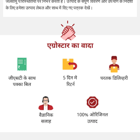
जलवायु परिस्थितियों पर निर्भर करती है। उत्पाद के संपूर्ण विवरण और उपयोग के निर्देशों
के लिए हमेशा उत्पाद लेबल और साथ में दिए गए पत्रक देखें।