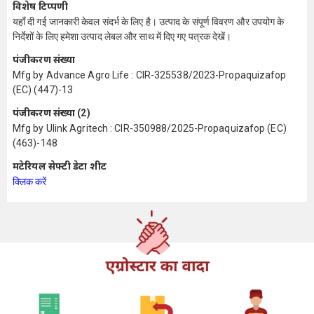
विशेष टिप्पणी
यहाँ दी गई जानकारी केवल संदर्भ के लिए है। उत्पाद के संपूर्ण विवरण और उपयोग के
निर्देशों के लिए हमेशा उत्पाद लेबल और साथ में दिए गए पत्रक देखें।
पंजीकरण संख्या
Mfg by Advance Agro Life : CIR-325538/2023-Propaquizafop
(EC) (447)-13
पंजीकरण संख्या (2)
Mfg by Ulink Agritech : CIR-350988/2025-Propaquizafop (EC)
(463)-148
मटेरियल सेफ्टी डेटा शीट
क्लिक करें