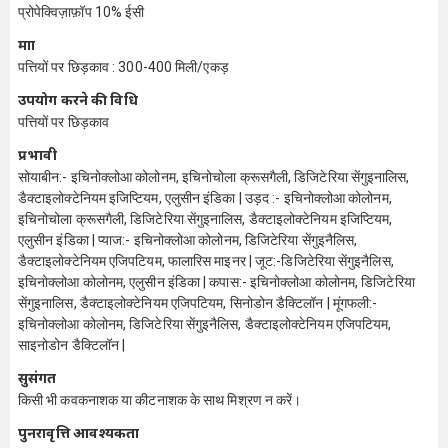
प्रोपेक्विज़ाफ़ॉप 10% ईसी
मात्रा
पत्तियों पर छिड़काव : 300-400 मिली/एकड़
उपयोग करने की विधि
पत्तियों पर छिड़काव
प्रभावी
सोयाबीन:- इचिनोक्लोआ कोलोनम, इचिनोचोला क्रूसगैली, डिजिटेरिया सेंगुइनालिस,
डैक्टाइलोक्टेनियम इजिप्टियम, एलुसीन इंडिका | उड़द :- इचिनोक्लोआ कोलोनम,
इचिनोचोला क्रूसगैली, डिजिटेरिया सेंगुइनालिस, डैक्टाइलोक्टेनियम इजिप्टियम,
एलुसीन इंडिका | प्याज:- इचिनोक्लोआ कोलोनम, डिजिटेरिया सेंगुइनैलिस,
डैक्टाइलोक्टेनियम एजिपटियम, फालारिस माइनर | जूट:-डिजिटेरिया सेंगुइनैलिस,
इचिनोक्लोआ कोलोनम, एलुसीन इंडिका | कपास:- इचिनोक्लोआ कोलोनम, डिजिटेरिया
सेंगुइनालिस, डैक्टाइलोक्टेनियम एजिपटियम, सिनोडोन डैक्टिलॉन | मूंगफली:-
इचिनोक्लोआ कोलोनम, डिजिटेरिया सेंगुइनैलिस, डैक्टाइलोक्टेनियम एजिपटियम,
साइनोडोन डैक्टिलॉन |
सुसंगत
किसी भी कवकनाशक या कीटनाशक के साथ मिश्रण न करें।
पुनरावृत्ति आवश्यकता