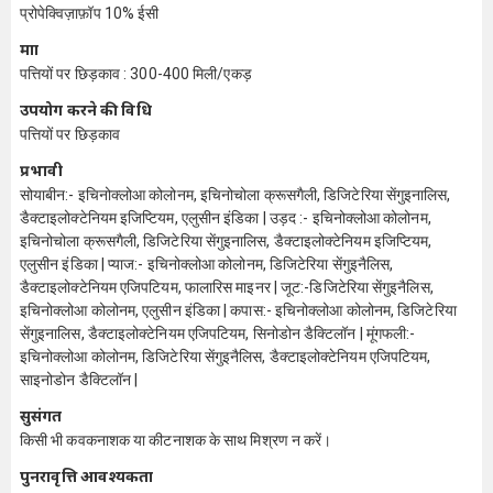
प्रोपेक्विज़ाफ़ॉप 10% ईसी
मात्रा
पत्तियों पर छिड़काव : 300-400 मिली/एकड़
उपयोग करने की विधि
पत्तियों पर छिड़काव
प्रभावी
सोयाबीन:- इचिनोक्लोआ कोलोनम, इचिनोचोला क्रूसगैली, डिजिटेरिया सेंगुइनालिस,
डैक्टाइलोक्टेनियम इजिप्टियम, एलुसीन इंडिका | उड़द :- इचिनोक्लोआ कोलोनम,
इचिनोचोला क्रूसगैली, डिजिटेरिया सेंगुइनालिस, डैक्टाइलोक्टेनियम इजिप्टियम,
एलुसीन इंडिका | प्याज:- इचिनोक्लोआ कोलोनम, डिजिटेरिया सेंगुइनैलिस,
डैक्टाइलोक्टेनियम एजिपटियम, फालारिस माइनर | जूट:-डिजिटेरिया सेंगुइनैलिस,
इचिनोक्लोआ कोलोनम, एलुसीन इंडिका | कपास:- इचिनोक्लोआ कोलोनम, डिजिटेरिया
सेंगुइनालिस, डैक्टाइलोक्टेनियम एजिपटियम, सिनोडोन डैक्टिलॉन | मूंगफली:-
इचिनोक्लोआ कोलोनम, डिजिटेरिया सेंगुइनैलिस, डैक्टाइलोक्टेनियम एजिपटियम,
साइनोडोन डैक्टिलॉन |
सुसंगत
किसी भी कवकनाशक या कीटनाशक के साथ मिश्रण न करें।
पुनरावृत्ति आवश्यकता