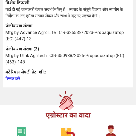
विशेष टिप्पणी
यहाँ दी गई जानकारी केवल संदर्भ के लिए है। उत्पाद के संपूर्ण विवरण और उपयोग के
निर्देशों के लिए हमेशा उत्पाद लेबल और साथ में दिए गए पत्रक देखें।
पंजीकरण संख्या
Mfg by Advance Agro Life : CIR-325538/2023-Propaquizafop
(EC) (447)-13
पंजीकरण संख्या (2)
Mfg by Ulink Agritech : CIR-350988/2025-Propaquizafop (EC)
(463)-148
मटेरियल सेफ्टी डेटा शीट
क्लिक करें