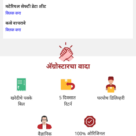
मटेरियल सेफ्टी डेटा शीट
क्लिक करा
कसे वापरावे
क्लिक करा