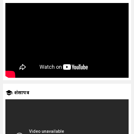
प्रशंसापत्र