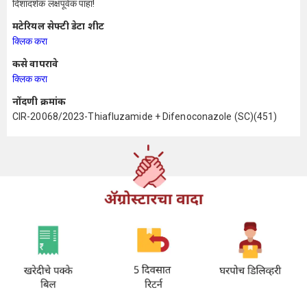
दिशादर्शक लक्षपूर्वक पाहा!
मटेरियल सेफ्टी डेटा शीट
क्लिक करा
कसे वापरावे
क्लिक करा
नोंदणी क्रमांक
CIR-20068/2023-Thiafluzamide + Difenoconazole (SC)(451)