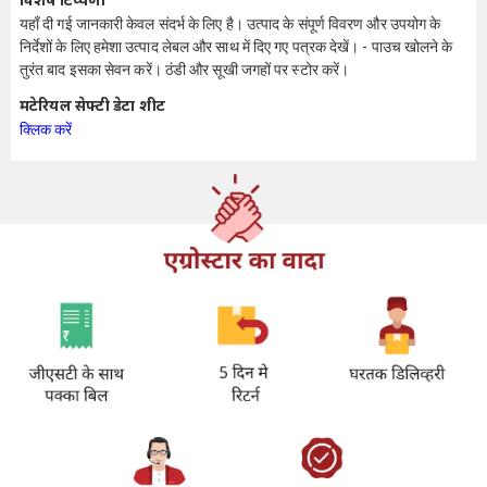
विशेष टिप्पणी
यहाँ दी गई जानकारी केवल संदर्भ के लिए है। उत्पाद के संपूर्ण विवरण और उपयोग के
निर्देशों के लिए हमेशा उत्पाद लेबल और साथ में दिए गए पत्रक देखें। - पाउच खोलने के
तुरंत बाद इसका सेवन करें। ठंडी और सूखी जगहों पर स्टोर करें।
मटेरियल सेफ्टी डेटा शीट
क्लिक करें