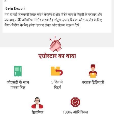
है।
विशेष टिप्पणी
यहां दी गई जानकारी केवल संदर्भ के लिए है और विशेष रूप से मिट्टी के प्रकार और
जलवायु परिस्थितियों पर निर्भर करती है। संपूर्ण उत्पाद विवरण और उपयोग के लिए
दिशा-निर्देशों के लिए हमेशा उत्पाद लेबल और संलग्न पत्रक देखें।