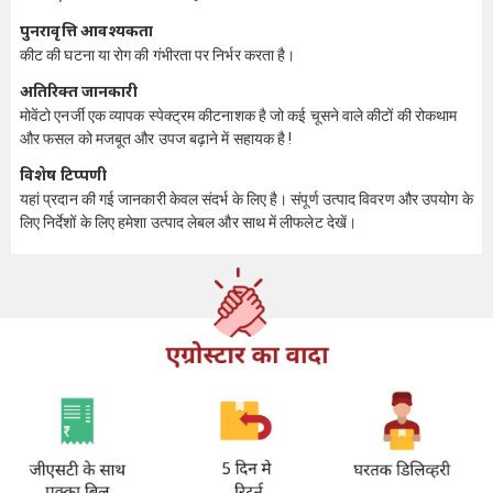
पुनरावृत्ति आवश्यकता
कीट की घटना या रोग की गंभीरता पर निर्भर करता है।
अतिरिक्त जानकारी
मोवेंटो एनर्जी एक व्यापक स्पेक्ट्रम कीटनाशक है जो कई चूसने वाले कीटों की रोकथाम
और फसल को मजबूत और उपज बढ़ाने में सहायक है !
विशेष टिप्पणी
यहां प्रदान की गई जानकारी केवल संदर्भ के लिए है। संपूर्ण उत्पाद विवरण और उपयोग के
लिए निर्देशों के लिए हमेशा उत्पाद लेबल और साथ में लीफलेट देखें।