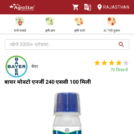
RAJASTHAN
सभी फसलें
कृषि ज्ञान
कृषि चर्चा
अॅग्री दुकान
बेयर
70
किसानों
बायर मोवेंटो एनर्जी 240 एससी 100 मिली