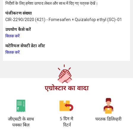
निर्देशों के लिए हमेशा उत्पाद लेबल और साथ में दिए गए पत्रक देखें।
पंजीकरण संख्या
CIR-2290/2020 (421) - Fomesafen + Quizalofop ethyl (SC)-01
उपयोग कैसे करें
क्लिक करें
मटेरियल सेफ्टी डेटा शीट
क्लिक करें