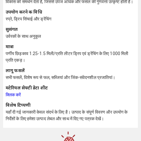
विकास को समर्थन देता है, जिससे उपज अधिक और फसल की गुणवत्ता उत्कृष्ट होती है।
उपयोग करने की विधि
स्प्रे, ड्रिप सिंचाई और ड्रेंचिंग
सुसंगत
उर्वरकों के साथ अनुकूल
मात्रा
पर्णीय छिड़काव 1.25-1.5 मिली/प्रति लीटर ड्रिप एवं ड्रेंचिंग के लिए 1000 मिली
प्रति एकड़।
लागू फसलें
सभी फसलें, विशेष रूप से फल, सब्जियां और जिंक-संवेदनशील प्रजातियां।
मटेरियल सेफ्टी डेटा शीट
क्लिक करें
विशेष टिप्पणी
यहाँ दी गई जानकारी केवल संदर्भ के लिए है। उत्पाद के संपूर्ण विवरण और उपयोग के
निर्देशों के लिए हमेशा उत्पाद लेबल और साथ में दिए गए पत्रक देखें।