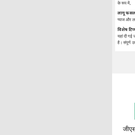
के रूप में,
लागू फसले
प्याज और 
विशेष टिप
यहां दी गई 
है। संपूर्ण