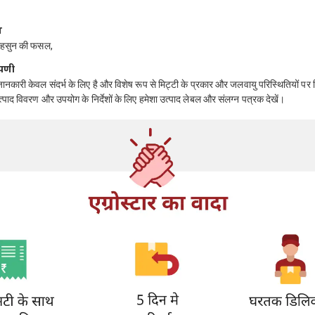
ं
लहसुन की फसल,
्पणी
जानकारी केवल संदर्भ के लिए है और विशेष रूप से मिट्टी के प्रकार और जलवायु परिस्थितियों पर 
 उत्पाद विवरण और उपयोग के निर्देशों के लिए हमेशा उत्पाद लेबल और संलग्न पत्रक देखें।