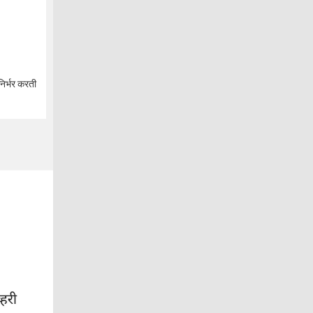
निर्भर करती