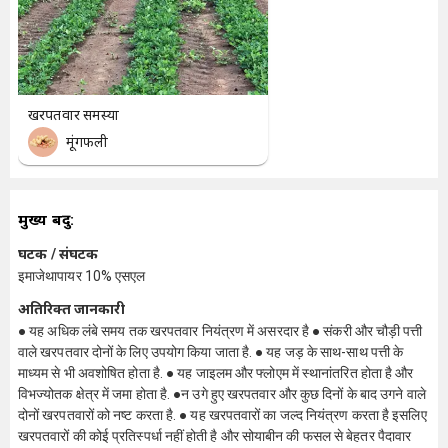
खरपतवार समस्या
मूंगफली
मुख्य बिंदु:
घटक / संघटक
इमाजेथापायर 10% एसएल
अतिरिक्त जानकारी
● यह अधिक लंबे समय तक खरपतवार नियंत्रण में असरदार है ● संकरी और चौड़ी पत्ती
वाले खरपतवार दोनों के लिए उपयोग किया जाता है. ● यह जड़ के साथ-साथ पत्ती के
माध्यम से भी अवशोषित होता है. ● यह जाइलम और फ्लोएम में स्थानांतरित होता है और
विभज्योतक क्षेत्र में जमा होता है. ●न उगे हुए खरपतवार और कुछ दिनों के बाद उगने वाले
दोनों खरपतवारों को नष्ट करता है. ● यह खरपतवारों का जल्द नियंत्रण करता है इसलिए
खरपतवारों की कोई प्रतिस्पर्धा नहीं होती है और सोयाबीन की फसल से बेहतर पैदावार