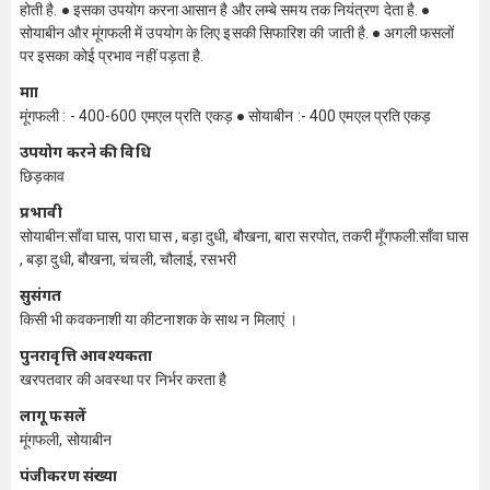
होती है. ● इसका उपयोग करना आसान है और लम्बे समय तक नियंत्रण देता है. ●
सोयाबीन और मूंगफली में उपयोग के लिए इसकी सिफारिश की जाती है. ● अगली फसलों
पर इसका कोई प्रभाव नहीं पड़ता है.
मात्रा
मूंगफली : - 400-600 एमएल प्रति एकड़ ● सोयाबीन :- 400 एमएल प्रति एकड़
उपयोग करने की विधि
छिड़काव
प्रभावी
सोयाबीन:साँवा घास, पारा घास , बड़ा दुधी, बौखना, बारा सरपोत, तकरी मूँगफली:साँवा घास
, बड़ा दुधी, बौखना, चंचली, चौलाई, रसभरी
सुसंगत
किसी भी कवकनाशी या कीटनाशक के साथ न मिलाएं ।
पुनरावृत्ति आवश्यकता
खरपतवार की अवस्था पर निर्भर करता है
लागू फसलें
मूंगफली, सोयाबीन
पंजीकरण संख्या