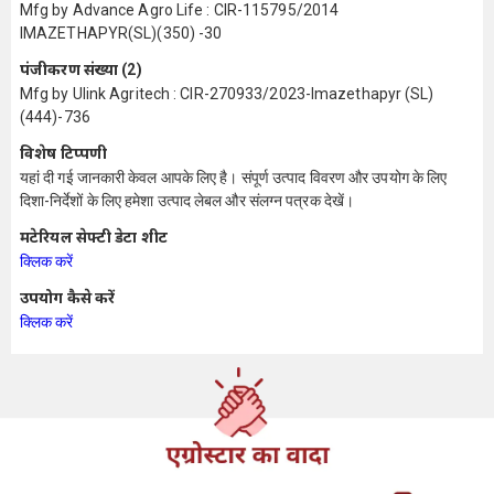
Mfg by Advance Agro Life : CIR-115795/2014
IMAZETHAPYR(SL)(350) -30
पंजीकरण संख्या (2)
Mfg by Ulink Agritech : CIR-270933/2023-Imazethapyr (SL)
(444)-736
विशेष टिप्पणी
यहां दी गई जानकारी केवल आपके लिए है। संपूर्ण उत्पाद विवरण और उपयोग के लिए
दिशा-निर्देशों के लिए हमेशा उत्पाद लेबल और संलग्न पत्रक देखें।
मटेरियल सेफ्टी डेटा शीट
क्लिक करें
उपयोग कैसे करें
क्लिक करें