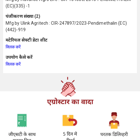
(EC)(335) -1
पंजीकरण संख्या (2)
Mfg by Ulink Agritech : CIR-247897/2023-Pendimethalin (EC)
(442)-919
मटेरियल सेफ्टी डेटा शीट
क्लिक करें
उपयोग कैसे करें
क्लिक करें