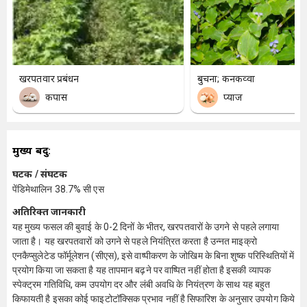
खरपतवार प्रबंधन
बुचना; कनकव्वा
कपास
प्याज
मुख्य बिंदु:
घटक / संघटक
पेंडिमेथालिन 38.7% सी एस
अतिरिक्त जानकारी
यह मुख्य फसल की बुवाई के 0-2 दिनों के भीतर, खरपतवारों के उगने से पहले लगाया
जाता है। यह खरपतवारों को उगने से पहले नियंत्रित करता है उन्नत माइक्रो
एनकैप्सुलेटेड फॉर्मूलेशन (सीएस), इसे वाष्पीकरण के जोखिम के बिना शुष्क परिस्थितियों में
प्रयोग किया जा सकता है यह तापमान बढ़ने पर वाष्पित नहीं होता है ​ इसकी व्यापक
स्पेक्ट्रम गतिविधि, कम उपयोग दर और लंबी अवधि के नियंत्रण के साथ यह बहुत
किफायती है इसका कोई फाइटोटॉक्सिक प्रभाव नहीं है सिफारिश के अनुसार उपयोग किये