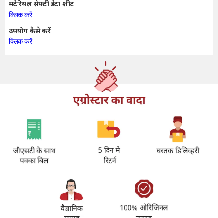
मटेरियल सेफ्टी डेटा शीट
क्लिक करें
उपयोग कैसे करें
क्लिक करें