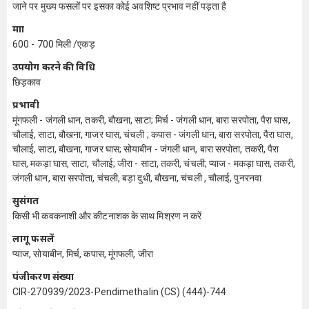
जाने पर मुख्य फसलों पर इसका कोई अवशिष्ट प्रभाव नहीं पड़ता है
मात्रा
600 - 700 मिली /एकड़
उपयोग करने की विधि
छिड़काव
प्रभावी
मूंगफली - जंगली धान, तकरी, बौखना, साटा; मिर्च - जंगली धान, बारा सरपोता, पैरा घास,
चौलाई, साटा, बौखना, गाजर घास, चंचली ; कपास - जंगली धान, बारा सरपोता, पैरा घास,
चौलाई, साटा, बौखना, गाजर घास; सोयाबीन - जंगली धान, बारा सरपोता, तकरी, पैरा
घास, मकड़ा घास, साटा, चौलाई; जीरा - साटा, तकरी, चंचली; प्याज - मकड़ा घास, तकरी,
जंगली धान, बारा सरपोता, चंचली, बड़ा दुधी, बौखना, चंचली , चौलाई, पुनरनवा
सुसंगत
किसी भी कवकनाशी और कीटनाशक के साथ मिश्रण न करें
लागू फसलें
प्याज, सोयाबीन, मिर्च, कपास, मूंगफली, जीरा
पंजीकरण संख्या
CIR-270939/2023-Pendimethalin (CS) (444)-744