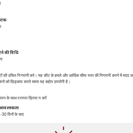
ं
ंघटक
प
ने की विधि
ना
ों की उचित निगरानी करे। यह कीट के हमले और आर्थिक सीमा स्तर की निगरानी करने में मदद कर
ानो को छिड़काव करते समय यह बहोत उपयोगी है।
यन के साथ परस्पर क्रिया न करें
ति आवश्यकता
-30 दिनों के बाद