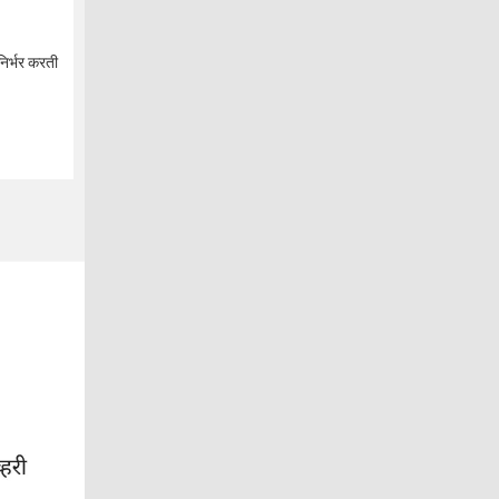
निर्भर करती