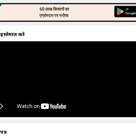
60 लाख किसानों का
एग्रोस्टार पर भरोसा
 इस्तेमाल करे
ापत्र