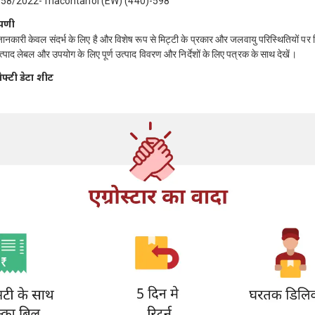
58/2022-Triacontanol (EW) (440)-598
्पणी
जानकारी केवल संदर्भ के लिए है और विशेष रूप से मिट्टी के प्रकार और जलवायु परिस्थितियों पर 
त्पाद लेबल और उपयोग के लिए पूर्ण उत्पाद विवरण और निर्देशों के लिए पत्रक के साथ देखें।
ेफ्टी डेटा शीट