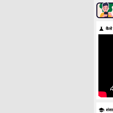
कैसे
प्रशंस