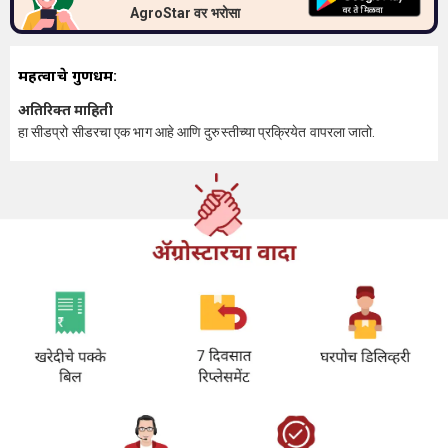
AgroStar वर भरोसा
महत्वाचे गुणधर्म:
अतिरिक्त माहिती
हा सीडप्रो सीडरचा एक भाग आहे आणि दुरुस्तीच्या प्रक्रियेत वापरला जातो.