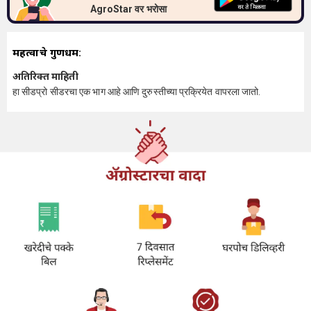
AgroStar वर भरोसा
महत्वाचे गुणधर्म:
अतिरिक्त माहिती
हा सीडप्रो सीडरचा एक भाग आहे आणि दुरुस्तीच्या प्रक्रियेत वापरला जातो.