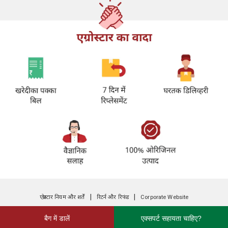
|
|
एग्रोस्टार नियम और शर्तें
रिटर्न और रिफंड
Corporate Website
बैग में डालें
एक्सपर्ट सहायता चाहिए?