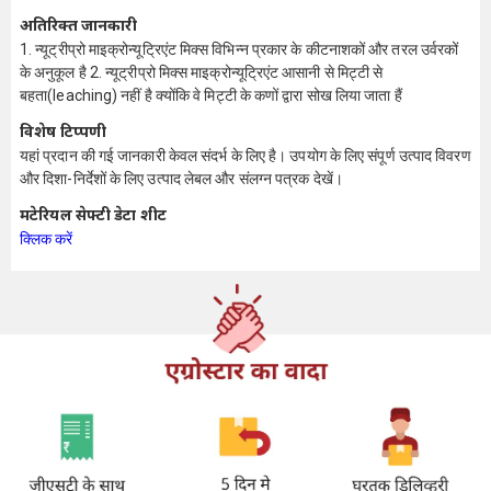
अतिरिक्त जानकारी
1. न्यूट्रीप्रो माइक्रोन्यूट्रिएंट मिक्स विभिन्न प्रकार के कीटनाशकों और तरल उर्वरकों
के अनुकूल है 2. न्यूट्रीप्रो मिक्स माइक्रोन्यूट्रिएंट आसानी से मिट्टी से
बहता(leaching) नहीं है क्योंकि वे मिट्टी के कणों द्वारा सोख लिया जाता हैं
विशेष टिप्पणी
यहां प्रदान की गई जानकारी केवल संदर्भ के लिए है। उपयोग के लिए संपूर्ण उत्पाद विवरण
और दिशा-निर्देशों के लिए उत्पाद लेबल और संलग्न पत्रक देखें।
मटेरियल सेफ्टी डेटा शीट
क्लिक करें