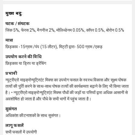
मुख्य बिंदु:
घटक / संघटक
जिंक 5%, फेरस 2%, मैगनीज 2%, मोलिब्डेनम 0.05%, कॉपर 0.5%, बोरोन 0.5%
मात्रा
छिड़काव -15ग्राम /पंप (15 लीटर), मिट्टी द्वारा- 500 ग्राम /एकड़
उपयोग करने की विधि
छिड़काव या ड्रिप या ड्रेंचिंग
प्रभावी
न्यूट्रीप्रो माइक्रोन्यूट्रिएंट मिक्स का उपयोग फसल के स्वस्थ विकास और सूक्ष्म पोषक
तत्वों की पुर्ति करने के साथ-साथ पोषक तत्वों की कार्यक्षमता बढ़ाने के लिए भी किया जाता
है। • न्यूट्रीप्रो माइक्रोन्यूट्रिएंट मिक्स पौधों की जड़ों या पत्तियों द्वारा अधिक आसानी से
अवशोषित हो जाता है और पौधे के सभी भागों में पहुंच जाता है।
सुसंगत
अधिकांश कीटनाशकों के साथ सुसंगत।
लागू फसलें
सभी फसलों में उपयोगी