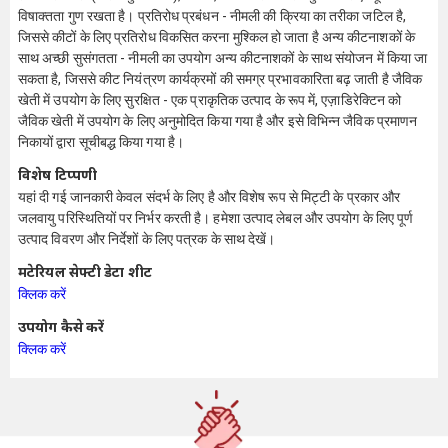
विषाक्तता गुण रखता है। प्रतिरोध प्रबंधन - नीमली की क्रिया का तरीका जटिल है,
जिससे कीटों के लिए प्रतिरोध विकसित करना मुश्किल हो जाता है अन्य कीटनाशकों के
साथ अच्छी सुसंगतता - नीमली का उपयोग अन्य कीटनाशकों के साथ संयोजन में किया जा
सकता है, जिससे कीट नियंत्रण कार्यक्रमों की समग्र प्रभावकारिता बढ़ जाती है जैविक
खेती में उपयोग के लिए सुरक्षित - एक प्राकृतिक उत्पाद के रूप में, एज़ाडिरेक्टिन को
जैविक खेती में उपयोग के लिए अनुमोदित किया गया है और इसे विभिन्न जैविक प्रमाणन
निकायों द्वारा सूचीबद्ध किया गया है।
विशेष टिप्पणी
यहां दी गई जानकारी केवल संदर्भ के लिए है और विशेष रूप से मिट्टी के प्रकार और
जलवायु परिस्थितियों पर निर्भर करती है। हमेशा उत्पाद लेबल और उपयोग के लिए पूर्ण
उत्पाद विवरण और निर्देशों के लिए पत्रक के साथ देखें।
मटेरियल सेफ्टी डेटा शीट
क्लिक करें
उपयोग कैसे करें
क्लिक करें