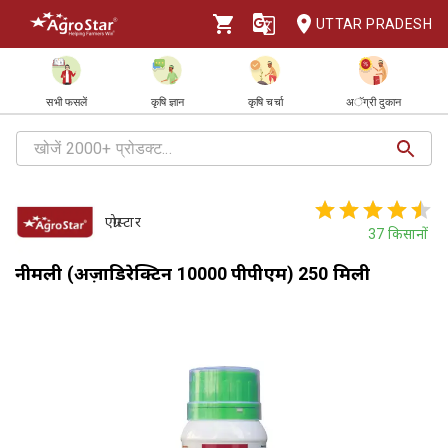
UTTAR PRADESH
सभी फसलें
कृषि ज्ञान
कृषि चर्चा
अॅग्री दुकान
एग्रोस्टार
37
किसानों
नीमली (अज़ाडिरेक्टिन 10000 पीपीएम) 250 मिली