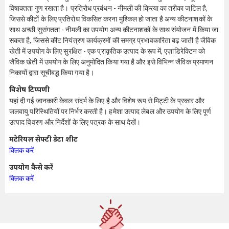
विषाक्तता गुण रखता है। प्रतिरोध प्रबंधन - नीमली की क्रिया का तरीका जटिल है,
जिससे कीटों के लिए प्रतिरोध विकसित करना मुश्किल हो जाता है अन्य कीटनाशकों के
साथ अच्छी सुसंगतता - नीमली का उपयोग अन्य कीटनाशकों के साथ संयोजन में किया जा
सकता है, जिससे कीट नियंत्रण कार्यक्रमों की समग्र प्रभावकारिता बढ़ जाती है जैविक
खेती में उपयोग के लिए सुरक्षित - एक प्राकृतिक उत्पाद के रूप में, एज़ाडिरेक्टिन को
जैविक खेती में उपयोग के लिए अनुमोदित किया गया है और इसे विभिन्न जैविक प्रमाणन
निकायों द्वारा सूचीबद्ध किया गया है।
विशेष टिप्पणी
यहां दी गई जानकारी केवल संदर्भ के लिए है और विशेष रूप से मिट्टी के प्रकार और
जलवायु परिस्थितियों पर निर्भर करती है। हमेशा उत्पाद लेबल और उपयोग के लिए पूर्ण
उत्पाद विवरण और निर्देशों के लिए पत्रक के साथ देखें।
मटेरियल सेफ्टी डेटा शीट
क्लिक करें
उपयोग कैसे करें
क्लिक करें