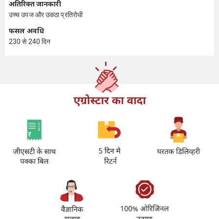
अतिरिक्त जानकारी
उच्च उपज और उकठा प्रतिरोधी
फसल अवधि
230 से 240 दिन