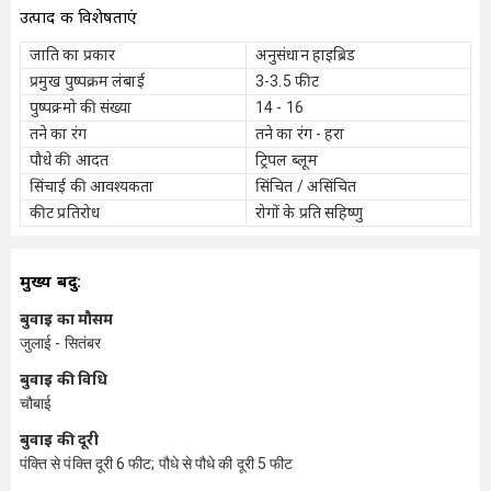
उत्पाद की विशेषताएं
जाति का प्रकार
अनुसंधान हाइब्रिड
प्रमुख पुष्पक्रम लंबाई
3-3.5 फीट
पुष्पक्र्मो की संख्या
14 - 16
तने का रंग
तने का रंग - हरा
पौधे की आदत
ट्रिपल ब्लूम
सिंचाई की आवश्यकता
सिंचित / असिंचित
कीट प्रतिरोध
रोगों के प्रति सहिष्णु
मुख्य बिंदु:
बुवाई का मौसम
जुलाई - सितंबर
बुवाई की विधि
चौबाई
बुवाई की दूरी
पंक्ति से पंक्ति दूरी 6 फीट; पौधे से पौधे की दूरी 5 फीट