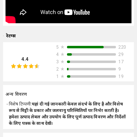
रेटिंग्स
★
220
5
★
29
4
4.4
★
17
3
★
9
2
★
19
1
अन्य विवरण
विशेष टिप्पणी
:
यहां दी गई जानकारी केवल संदर्भ के लिए है और विशेष
रूप से मिट्टी के प्रकार और जलवायु परिस्थितियों पर निर्भर करती है।
हमेशा उत्पाद लेबल और उपयोग के लिए पूर्ण उत्पाद विवरण और निर्देशों
के लिए पत्रक के साथ देखें।