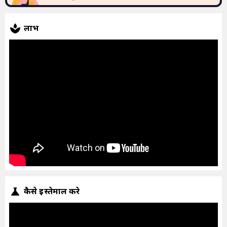
लाभ
कैसे इस्तेमाल करे