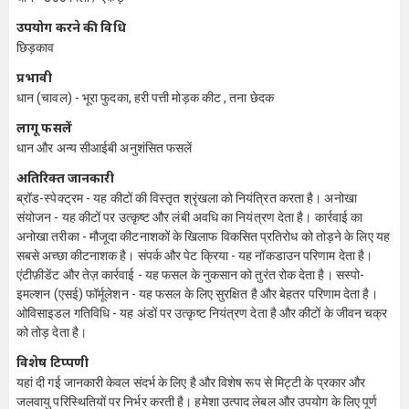
उपयोग करने की विधि
छिड़काव
प्रभावी
धान (चावल) - भूरा फुदका, हरी पत्ती मोड़क कीट , तना छेदक
लागू फसलें
धान और अन्य सीआईबी अनुशंसित फसलें
अतिरिक्त जानकारी
ब्रॉड-स्पेक्ट्रम - यह कीटों की विस्तृत श्रृंखला को नियंत्रित करता है। अनोखा
संयोजन - यह कीटों पर उत्कृष्ट और लंबी अवधि का नियंत्रण देता है। कार्रवाई का
अनोखा तरीका - मौजूदा कीटनाशकों के खिलाफ विकसित प्रतिरोध को तोड़ने के लिए यह
सबसे अच्छा कीटनाशक है। संपर्क और पेट क्रिया - यह नॉकडाउन परिणाम देता है।
एंटीफ़ीडेंट और तेज़ कार्रवाई - यह फसल के नुकसान को तुरंत रोक देता है। सस्पो-
इमल्शन (एसई) फॉर्मूलेशन - यह फसल के लिए सुरक्षित है और बेहतर परिणाम देता है।
ओविसाइडल गतिविधि - यह अंडों पर उत्कृष्ट नियंत्रण देता है और कीटों के जीवन चक्र
को तोड़ देता है।
विशेष टिप्पणी
यहां दी गई जानकारी केवल संदर्भ के लिए है और विशेष रूप से मिट्टी के प्रकार और
जलवायु परिस्थितियों पर निर्भर करती है। हमेशा उत्पाद लेबल और उपयोग के लिए पूर्ण