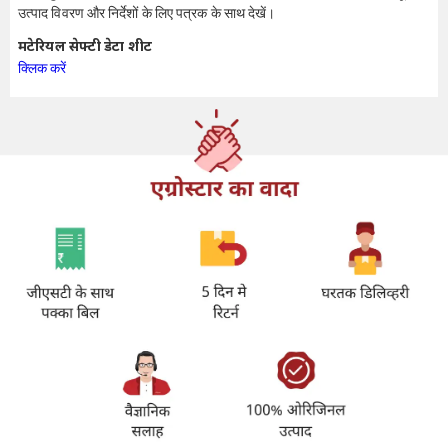
उत्पाद विवरण और निर्देशों के लिए पत्रक के साथ देखें।
मटेरियल सेफ्टी डेटा शीट
क्लिक करें