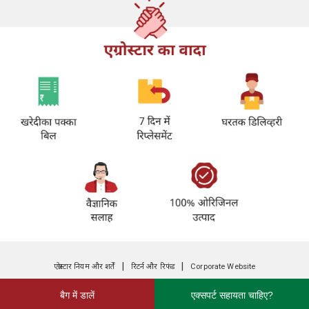
|
|
एग्रोस्टार नियम और शर्तें
रिटर्न और रिफंड
Corporate Website
बैग में डालें
एक्सपर्ट सहायता चाहिए?