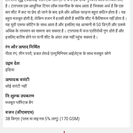
है। टारप्लस एक आधुनिक टियर लॉक तकनीक के साथ आता है जिसका अर्थ है कि एक
बार शीट में कट या छेद हो जाने के बाद इसे और अधिक फाड़ना बहुत कठिन होता है। यह
बहुत मजबूत होती है, लेकिन वजन में हल्की होती है क्योंकि शीट में कैल्शियम नहीं होता है।
यह यूवी प्रूफ कोटिंग के साथ आता है और इसलिए यह आसानी से 50 डिग्री और उससे
अधिक के तापमान का सामना कर सकता है। टारप्लस में जल प्रतिरोधी गुण होते हैं और
इसलिए बारिश होने पर पानी शीट के अंदर तक नहीं पहुंच सकता है।
रंग और उत्पाद निर्मित
पीला रंग, तीन परतें, डबल लेयर्ड एल्युमिनियम आईलेट्स के साथ मजबूत कोने
उद्गम देश
इंडिया
उत्पादक वारंटी
कोई वारंटी नहीं
नि:शुल्क उपकरण
मजबूत प्लॅस्टिक बैग
वजन (जीएसएम)
38 किग्रा (प्लस या माइनस 5% लागू) (170 GSM)