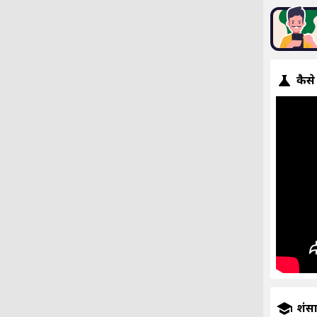
कैसे
प्रशंस