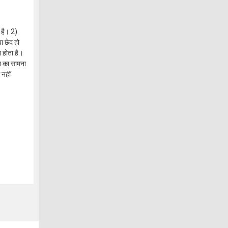
 है। 2)
ा छेद हो
 होता है।
न का सामना
 नहीं