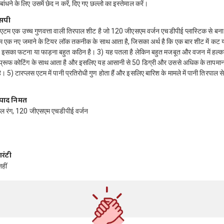
बांधने के लिए उसमें छेद न करें, दिए गए छल्लो का इस्तेमाल करें।
एसपी
 एटम एक उच्च गुणवत्ता वाली तिरपाल शीट है जो 120 जीएसएम वर्जन एचडीपीई प्लास्टिक से बना
म एक नए जमाने के टियर लॉक तकनीक के साथ आता है, जिसका अर्थ है कि एक बार शीट में कट य
द, इसका फटना या फाड़ना बहुत कठिन है। 3) यह पतला है लेकिन बहुत मजबूत और वजन में हल्का
 प्रूफ कोटिंग के साथ आता है और इसलिए यह आसानी से 50 डिग्री और उससे अधिक के तापमा
 5) टारप्लस एटम में पानी प्रतिरोधी गुण होता हैं और इसलिए बारिश के मामले में पानी तिरपाल से
पाद निर्मित
ल रंग, 120 जीएसएम एचडीपीई वर्जन
रंटी
हीं