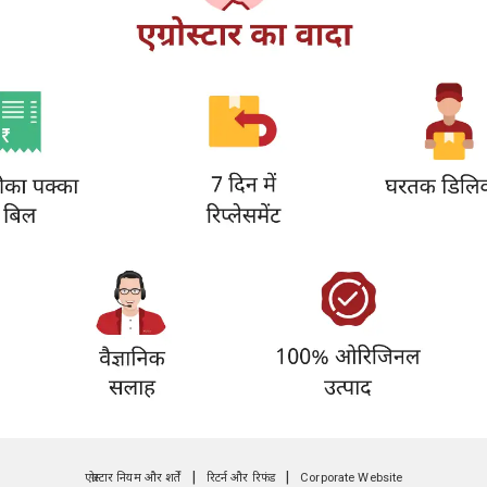
|
|
एग्रोस्टार नियम और शर्तें
रिटर्न और रिफंड
Corporate Website