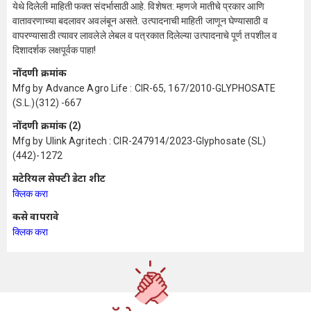
येथे दिलेली माहिती फक्त संदर्भासाठी आहे. विशेषत: म्हणजे मातीचे प्रकार आणि
वातावरणाच्या बदलावर अवलंबून असते. उत्पादनाची माहिती जाणून घेण्यासाठी व
वापरण्यासाठी त्यावर लावलेले लेबल व पत्रकात दिलेल्या उत्पादनाचे पूर्ण तपशील व
दिशादर्शक लक्षपूर्वक पाहा!
नोंदणी क्रमांक
Mfg by Advance Agro Life : CIR-65, 167/2010-GLYPHOSATE
(S.L.)(312) -667
नोंदणी क्रमांक (2)
Mfg by Ulink Agritech : CIR-247914/2023-Glyphosate (SL)
(442)-1272
मटेरियल सेफ्टी डेटा शीट
क्लिक करा
कसे वापरावे
क्लिक करा