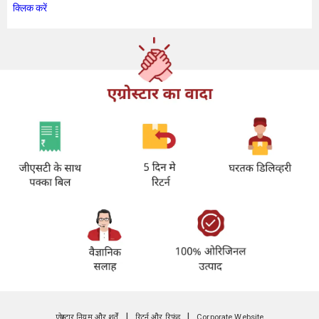
क्लिक करें
|
|
एग्रोस्टार नियम और शर्तें
रिटर्न और रिफंड
Corporate Website