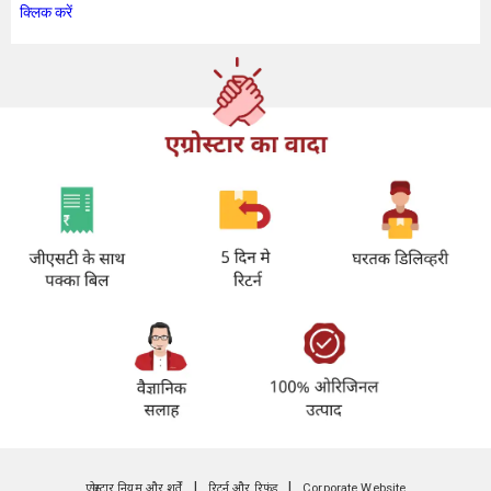
क्लिक करें
|
|
एग्रोस्टार नियम और शर्तें
रिटर्न और रिफंड
Corporate Website