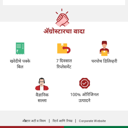
|
|
अ‍ॅग्रोस्टार अटी व नियम
रिटर्न आणि रिफंड
Corporate Website