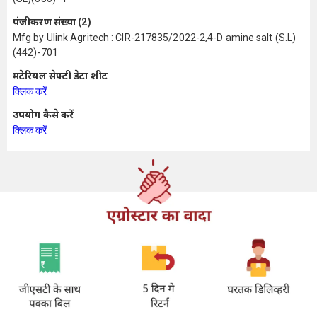
पंजीकरण संख्या (2)
Mfg by Ulink Agritech : CIR-217835/2022-2,4-D amine salt (S.L)
(442)-701
मटेरियल सेफ्टी डेटा शीट
क्लिक करें
उपयोग कैसे करें
क्लिक करें