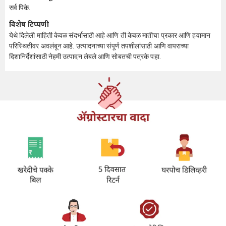
सर्व पिके.
विशेष टिप्पणी
येथे दिलेली माहिती केवळ संदर्भासाठी आहे आणि ती केवळ मातीचा प्रकार आणि हवामान
परिस्थितीवर अवलंबून आहे. उत्पादनाच्या संपूर्ण तपशीलांसाठी आणि वापराच्या
दिशानिर्देशांसाठी नेहमी उत्पादन लेबले आणि सोबतची पत्रके पहा.