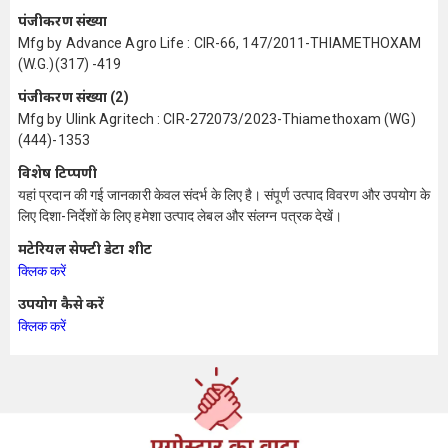
पंजीकरण संख्या
Mfg by Advance Agro Life : CIR-66, 147/2011-THIAMETHOXAM
(W.G.)(317) -419
पंजीकरण संख्या (2)
Mfg by Ulink Agritech : CIR-272073/2023-Thiamethoxam (WG)
(444)-1353
विशेष टिप्पणी
यहां प्रदान की गई जानकारी केवल संदर्भ के लिए है। संपूर्ण उत्पाद विवरण और उपयोग के
लिए दिशा-निर्देशों के लिए हमेशा उत्पाद लेबल और संलग्न पत्रक देखें।
मटेरियल सेफ्टी डेटा शीट
क्लिक करें
उपयोग कैसे करें
क्लिक करें