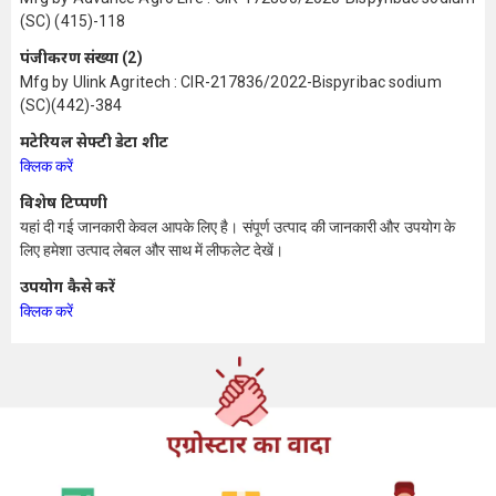
(SC) (415)-118
पंजीकरण संख्या (2)
Mfg by Ulink Agritech : CIR-217836/2022-Bispyribac sodium
(SC)(442)-384
मटेरियल सेफ्टी डेटा शीट
क्लिक करें
विशेष टिप्पणी
यहां दी गई जानकारी केवल आपके लिए है। संपूर्ण उत्पाद की जानकारी और उपयोग के
लिए हमेशा उत्पाद लेबल और साथ में लीफलेट देखें।
उपयोग कैसे करें
क्लिक करें