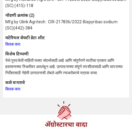
(SC) (415)-118
नोंदणी क्रमांक (2)
Mfg by Ulink Agritech : CIR-217836/2022-Bispyribac sodium
(SC)(442)-384
मटेरियल सेफ्टी डेटा शीट
क्लिक करा
विशेष टिप्पणी
येथे पुरवलेली माहिती फक्त संदर्भासाठी आहे आणि संपूर्णपणे मातीचा प्रकार आणि
हवामानाच्या स्थितीवर अवलंबून आहे. उत्पादनाच्या संपूर्ण तपशीलासाठी आणि वापराच्या
निर्देशासाठी नेहेमी उत्पादनाची लेबले आणि त्याबरोबरचे पत्रक वाचा.
कसे वापरावे
क्लिक करा