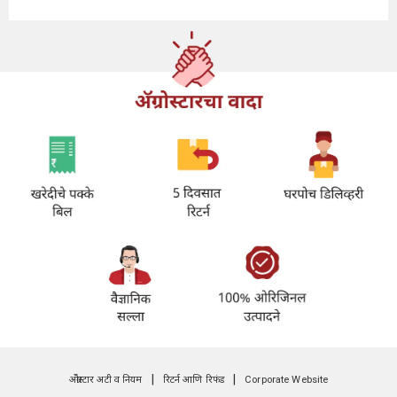
|
|
अ‍ॅग्रोस्टार अटी व नियम
रिटर्न आणि रिफंड
Corporate Website