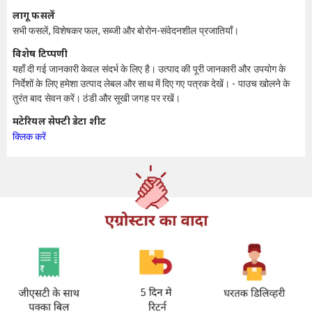
लागू फसलें
सभी फसलें, विशेषकर फल, सब्जी और बोरोन-संवेदनशील प्रजातियाँ।
विशेष टिप्पणी
यहाँ दी गई जानकारी केवल संदर्भ के लिए है। उत्पाद की पूरी जानकारी और उपयोग के
निर्देशों के लिए हमेशा उत्पाद लेबल और साथ में दिए गए पत्रक देखें। - पाउच खोलने के
तुरंत बाद सेवन करें। ठंडी और सूखी जगह पर रखें।
मटेरियल सेफ्टी डेटा शीट
क्लिक करें