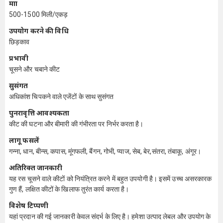
मात्रा
500-1500 मिली/एकड़
उपयोग करने की विधि
छिड़काव
प्रभावी
चूसने और चबाने कीट
सुसंगत
अधिकांश चिपकने वाले एजेंटों के साथ सुसंगत
पुनरावृत्ति आवश्यकता
कीट की घटना और बीमारी की गंभीरता पर निर्भर करता है।
लागू फसलें
गन्ना, धान, बीन्स, कपास, मूंगफली, बैंगन, गोभी, प्याज, सेब, बेर,संतरा, तंबाकू, अंगूर।
अतिरिक्त जानकारी
यह रस चूसने वाले कीटों को नियंत्रित करने में बहुत उपयोगी है। इसमें उच्च असरकारक
गुण हैं, लक्षित कीटों के खिलाफ तुरंत कार्य करता है।
विशेष टिप्पणी
यहां प्रदान की गई जानकारी केवल संदर्भ के लिए है। हमेशा उत्पाद लेबल और उपयोग के