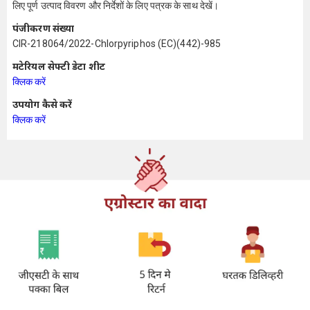
लिए पूर्ण उत्पाद विवरण और निर्देशों के लिए पत्रक के साथ देखें।
पंजीकरण संख्या
CIR-218064/2022-Chlorpyriphos (EC)(442)-985
मटेरियल सेफ्टी डेटा शीट
क्लिक करें
उपयोग कैसे करें
क्लिक करें